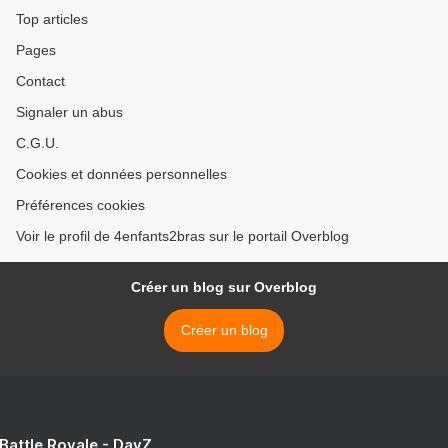
Top articles
Pages
Contact
Signaler un abus
C.G.U.
Cookies et données personnelles
Préférences cookies
Voir le profil de 4enfants2bras sur le portail Overblog
Créer un blog sur Overblog
Créer un blog
 Battle Royale - DayZ