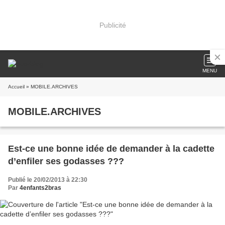
Publicité
MENU
Accueil
» MOBILE.ARCHIVES
MOBILE.ARCHIVES
Est-ce une bonne idée de demander à la cadette
d’enfiler ses godasses ???
Publié le 20/02/2013 à 22:30
Par
4enfants2bras