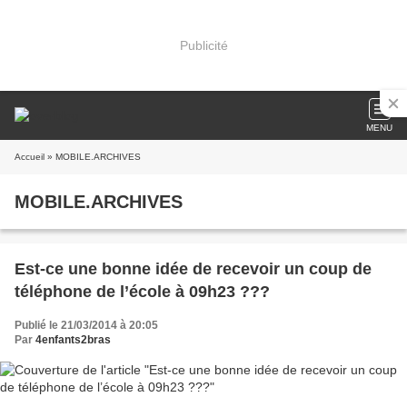
Publicité
MENU
Accueil
» MOBILE.ARCHIVES
MOBILE.ARCHIVES
Est-ce une bonne idée de recevoir un coup de
téléphone de l’école à 09h23 ???
Publié le 21/03/2014 à 20:05
Par
4enfants2bras