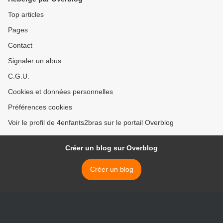
Top articles
Pages
Contact
Signaler un abus
C.G.U.
Cookies et données personnelles
Préférences cookies
Voir le profil de 4enfants2bras sur le portail Overblog
Créer un blog sur Overblog
Créer un blog